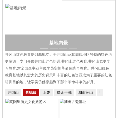
基地内景
井冈山红色教育培训基地立足于井冈山及其周边地区独特的红色历
史资源，专门开展井冈山红色培训,井冈山红色教育,井冈山党史学
习教育,对全国企事业单位学员实施革命传统再教育。井冈山红色
教育基地以其宏大的历史背景和丰富的红色资源成为了重要的红色
培训目的地，让学员仿佛穿越到了那个革命斗争的岁月。
+
井冈山
景德镇
上饶
瑞金于都
湖南韶山