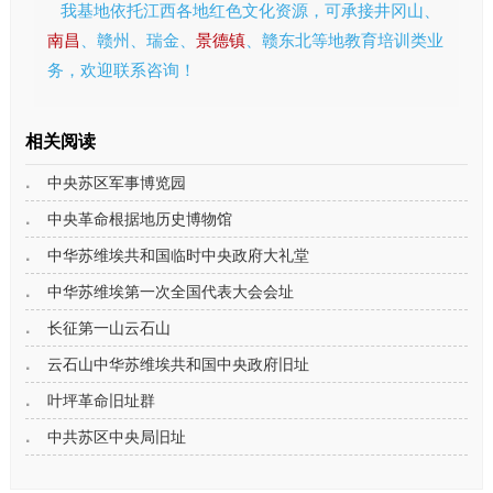
我基地依托江西各地红色文化资源，可承接井冈山、
南昌
、赣州、瑞金、
景德镇
、赣东北等地教育培训类业
务，欢迎联系咨询！
相关阅读
中央苏区军事博览园
中央革命根据地历史博物馆
中华苏维埃共和国临时中央政府大礼堂
中华苏维埃第一次全国代表大会会址
长征第一山云石山
云石山中华苏维埃共和国中央政府旧址
叶坪革命旧址群
中共苏区中央局旧址