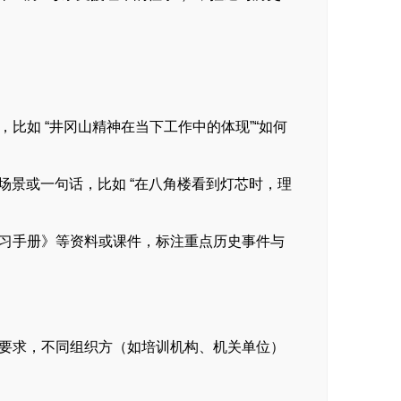
比如 “井冈山精神在当下工作中的体现”“如何
个场景或一句话，比如 “在八角楼看到灯芯时，理
习手册》等资料或课件，标注重点历史事件与
要求，不同组织方（如培训机构、机关单位）