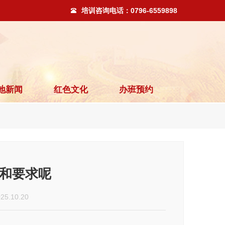
培训咨询电话：
0796-6559898
地新闻
红色文化
办班预约
和要求呢
.10.20