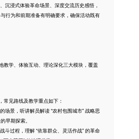
标、沉浸式体验革命场景、深度交流历史感悟，
参与行为和前期准备有明确要求，确保活动既有
地教学、体验互动、理论深化三大模块，覆盖
，常见路线及教学重点如下：
的场景，听讲解员解读 “农村包围城市” 战略思
设的早期探索。
战斗过程，理解 “依靠群众、灵活作战” 的革命