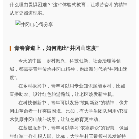
什么理由畏惧困难？”这种体验式教育，让艰苦奋斗的精神
从历史照进现实。
青春赛道上，如何跑出“井冈山速度”
​​​​​​​ 今天的中国，乡村振兴、科技创新、社会治理等领
域，都需要青年传承井冈山精神，跑出新时代的“井冈山速
度”。
​​​​​​​ 在乡村振兴中，青年可以用专业知识赋能乡村，比如
直播助农、设计红色旅游路线，让老区焕发新生机。
​​​​​​​ 在科技创新中，青年可以发扬“敢闯新路”的精神，像井
冈山革命者一样突破困境。比如，有大学生团队利用VR技
术复原井冈山战斗场景，让红色教育更生动。
​​​​​​​ 在基层服务中，青年可以学习“依靠群众”的智慧，像当
年红军一样扎根人民。比如，大学生村官带领村民发展特