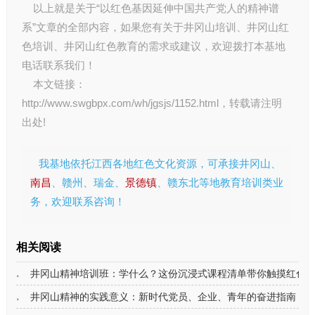
以上就是关于“以红色基因延伸中国共产党人的精神谱
系”文章的全部内容，如果您有关于
井冈山培训
、
井冈山红
色培训
、
井冈山红色教育
的需求或建议，欢迎拨打本基地
电话联系我们！
本文链接：
http://www.swgbpx.com/wh/jgsjs/1152.html
，转载请注明
出处!
我基地依托江西各地红色文化资源，可承接井冈山、
南昌
、赣州、瑞金、
景德镇
、赣东北等地教育培训类业
务，欢迎联系咨询！
相关阅读
井冈山精神培训班：学什么？这份沉浸式课程清单带你触摸红色
井冈山精神的实践意义：新时代党员、企业、青年的奋进指南