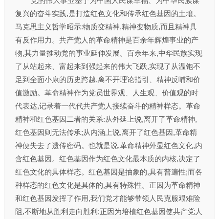
党的伟大事业基于为中国人民谋幸福、为中华民族谋
复兴的奋斗实践,是打造红色文化和传承红色基因的土壤。
马克思主义哲学昭示:物质变精神,精神变物质,而且精神具
有反作用力。共产党人的革命精神是百余年辉煌事业的产
物,其力量推动党的事业延伸发展。百余年来,中华民族实现
了从站起来、富起来到强起来的伟大飞跃,实现了从温饱不
足到全面小康的历史跨越,离不开理论指引、精神反哺和价
值激励。革命精神作为党员世界观、人生观、价值观的时
代表达,记录着一代代共产党人接续奋斗的精神样态。革命
精神和红色基因二者的关系:从外延上说,离开了革命精神,
红色基因则无法传承;从内涵上说,离开了红色基因,革命精
神便失去了遗传密码。也就是说,革命精神外显红色文化,内
含红色基因。红色基因作为红色文化最本质的内核,决定了
红色文化的具体样态。红色基因是抽象的,具有普遍性;而各
种样态的红色文化是具体的,具有特殊性。正因为革命精神
和红色基因发挥了作用,我们党才能够带领人民克服艰难险
阻,不断地从胜利走向胜利;正因为培植红色基因使共产党人