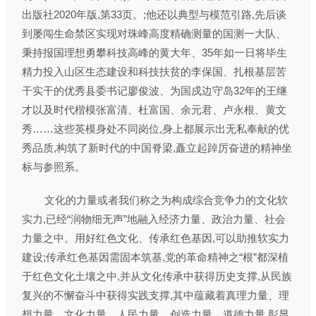
出版社2020年版,第33页。;他还以典型与模范引路,先后谈
到屡闯生命禁区实现对珠峰高度精确测量的国测一大队、
秉持报国理想勇攀科技高峰的黄大年、35年如一日将毕生
精力投入山区生态建设和科技扶贫的李保国、扎根基层苦
干实干的优秀县委书记廖俊波、为国戍边守岛32年的王继
才以及时代楷模张富清、杜富国、余元君、卢永根、黄文
秀……这些英模身处不同岗位,身上都展示出无私奉献的优
秀品质,构筑了新时代的中国脊梁,矗立起踔厉奋进的精神坐
标与参照系。
文化的力量或者我们称之为构成综合竞争力的文化软
实力,已经“润物细无声”地融入经济力量、政治力量、社会
力量之中。用好红色文化、传承红色基因,可以助推软实力
建设;传承红色基因需固本筑基,党的革命精神之“根”都深植
于红色文化土壤之中,并从文化传承中获得历史支撑,从民族
复兴的不懈奋斗中获得实践支撑,其中蕴藏着真理力量、理
想力量、文化力量、人民力量、创造力量、道德力量,彰显