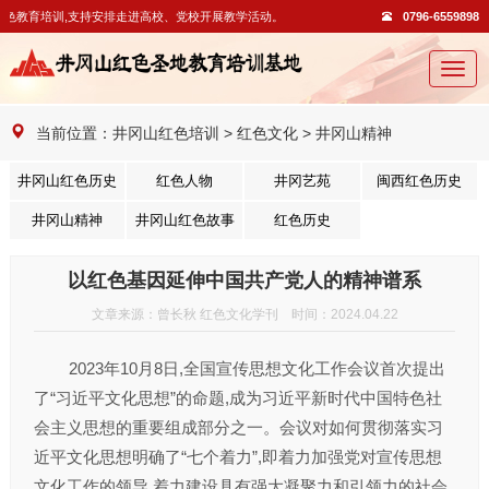
训,支持安排走进高校、党校开展教学活动。
0796-6559898
切
换
导
当前位置：
井冈山红色培训
>
红色文化
>
井冈山精神
航
井冈山红色历史
红色人物
井冈艺苑
闽西红色历史
井冈山精神
井冈山红色故事
红色历史
以红色基因延伸中国共产党人的精神谱系
文章来源：曾长秋 红色文化学刊 时间：2024.04.22
2023年10月8日,全国宣传思想文化工作会议首次提出
了“习近平文化思想”的命题,成为习近平新时代中国特色社
会主义思想的重要组成部分之一。会议对如何贯彻落实习
近平文化思想明确了“七个着力”,即着力加强党对宣传思想
文化工作的领导,着力建设具有强大凝聚力和引领力的社会