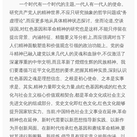
一个时代有一个时代的主题,一代人有一代人的使命。
研究共产党人的精神世界,不应只研究抽象的哲学问题或“务
虚理论”,而应更多地从具体精神状态探讨。坐而论道,空谈
误国,对红色基因和革命精神的研究也是这样,不能只停留在
提出背景、内涵特征、精髓要义等分析上,而应强调对当下
人们精神面貌塑造和价值观念引领的政治功能上。党的奋
斗精神已融入建党以来几代人的灵魂和血脉中,不仅激活了
深邃厚重的中华文明,而且革新了熠熠生辉的民族精神。我
们要遵循习近平文化思想的要求,把握其精神实质,深刻认识
红色基因之魂是理想信念、之根是初心使命、之本是实事
求是。其实,精神力量即文化力量,由红色基因构成的红色文
化与社会主义核心价值观相契合,都是革命文化或社会主义
先进文化的组成部分。党史文化即红色文化,红色文化能够
提升国家软实力。当前,中国特色社会主义事业在延伸,革命
精神也在延伸。新时代需要以新思想指导新实践、以新作
为开创新局面。在新时代传承红色基因和赓续革命精神,要
对其进行新阐释、新提炼,倡导具有现实意义的新内涵。以