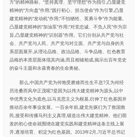
方”的精神路标。“坚持真理、坚守理想”作为指引,凸显建党
精神的“方向盘”作用;“践行初心、担当使命”作为引擎,凸显
建党精神的“发动机”作用;“不怕牺牲、英勇斗争”作为能量,
凸显建党精神的“加油泵”作用;“对党忠诚、不负人民”作为宗
旨,凸显建党精神的“识别器”作用。它们分别从共产党与社
会、共产党与人民、共产党与对立面、共产党与自身的关
系层面展开,从理论品格、政治品格、斗争品格、红色教育
品格的本质层面体现其内涵,而且相辅相成,揭示出百年党史
的奋斗主题和永葆青春的生命奥秘。
那么,中国共产党为何饱受磨难而生生不息?又为何经
历沧桑而风华正茂呢?是因为以伟大建党精神为源头,以中
华优秀文化为底色,以马克思主义为根基,衍伸了红色基因并
推动百余年事业发展。一百余年前,建党先驱们为了救国救
民,接受和传播马列主义真理,锻造出伟大建党精神。他们萌
发的初心使命就围绕在建党实践和建党精神这条主线上展
开,逐渐培育、积淀为红色基因。2013年2月,习近平总书记