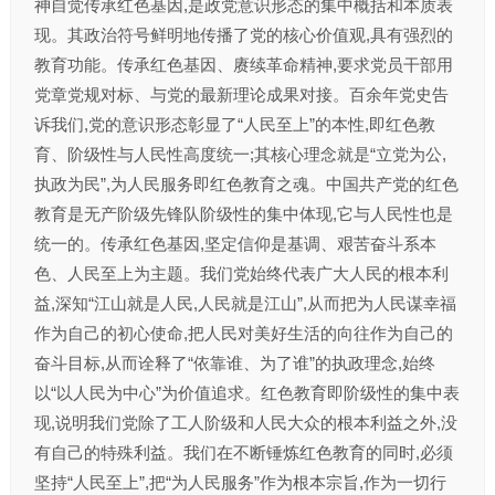
神自觉传承红色基因,是政党意识形态的集中概括和本质表
现。其政治符号鲜明地传播了党的核心价值观,具有强烈的
教育功能。传承红色基因、赓续革命精神,要求党员干部用
党章党规对标、与党的最新理论成果对接。百余年党史告
诉我们,党的意识形态彰显了“人民至上”的本性,即红色教
育、阶级性与人民性高度统一;其核心理念就是“立党为公,
执政为民”,为人民服务即红色教育之魂。中国共产党的红色
教育是无产阶级先锋队阶级性的集中体现,它与人民性也是
统一的。传承红色基因,坚定信仰是基调、艰苦奋斗系本
色、人民至上为主题。我们党始终代表广大人民的根本利
益,深知“江山就是人民,人民就是江山”,从而把为人民谋幸福
作为自己的初心使命,把人民对美好生活的向往作为自己的
奋斗目标,从而诠释了“依靠谁、为了谁”的执政理念,始终
以“以人民为中心”为价值追求。红色教育即阶级性的集中表
现,说明我们党除了工人阶级和人民大众的根本利益之外,没
有自己的特殊利益。我们在不断锤炼红色教育的同时,必须
坚持“人民至上”,把“为人民服务”作为根本宗旨,作为一切行