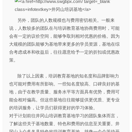
另外，团队的人数规模也与费用密切相关。一般来
说，人数较多的团队在与培训教育基地协商费用时，可能
会有一定的议价空间，能够争取到相对优惠的价格。因为
大规模的团队能够为基地带来更多的学员资源，基地在综
合考虑成本和收益后，往往愿意给予一定的折扣或优惠政
策。​
除了以上因素，培训教育基地的知名度和品牌影响力
也可能对费用有所影响。一些知名度较高、口碑良好的基
地，由于在教学质量、服务水平等方面具有优势，费用可
能会相对偏高。但这些基地往往能够提供更优质、更专业
的培训服务，让学员们获得更好的学习体验。​
对于计划前往井冈山培训教育基地学习的团队集体而言，
了解这些关于基地数量、特色和费用的信息至关重要。井
冈山上众多各具特色的培训教育基地，就像一个个等待开