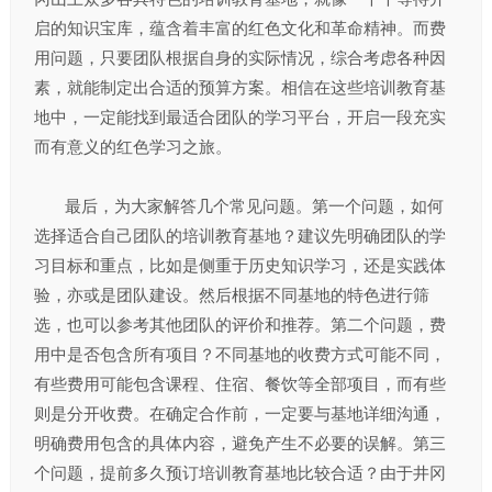
启的知识宝库，蕴含着丰富的红色文化和革命精神。而费
用问题，只要团队根据自身的实际情况，综合考虑各种因
素，就能制定出合适的预算方案。相信在这些培训教育基
地中，一定能找到最适合团队的学习平台，开启一段充实
而有意义的红色学习之旅。​
最后，为大家解答几个常见问题。第一个问题，如何
选择适合自己团队的培训教育基地？建议先明确团队的学
习目标和重点，比如是侧重于历史知识学习，还是实践体
验，亦或是团队建设。然后根据不同基地的特色进行筛
选，也可以参考其他团队的评价和推荐。第二个问题，费
用中是否包含所有项目？不同基地的收费方式可能不同，
有些费用可能包含课程、住宿、餐饮等全部项目，而有些
则是分开收费。在确定合作前，一定要与基地详细沟通，
明确费用包含的具体内容，避免产生不必要的误解。第三
个问题，提前多久预订培训教育基地比较合适？由于井冈