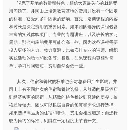
说完了基地的数量和特色，相信大家最关心的就是费
用问题了。井冈山上培训教育基地的费用并没有一个固定
的标准，它受到多种因素的影响。首先，培训课程的内容
和时长是决定费用的重要因素。如果团队选择的课程包含
丰富的实践体验项目、专业的专题讲座，以及较长的学习
周期，那么相应的费用可能会高一些。因为这些课程需要
投入更多的人力、物力资源，比如安排专业的讲师、组织
实践活动的场地和设备等。相反，如果课程内容相对简
单，学习时间较短，费用自然会低一些。​
其次，住宿和餐饮的标准也会对总费用产生影响。井
冈山上有不同档次的住宿和餐饮选择，从舒适的星级酒店
到经济实惠的民宿，从精致的特色餐饮到普通的团餐，价
格差异较大。团队可以根据自身的预算和需求进行选择。
如果选择高品质的住宿和餐饮，费用会相应增加；而选择
较为简约的标准，则能在一定程度上节省开支。​