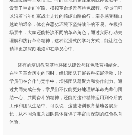
设置了重走红军路、模拟革命场景等特色课程。学员们可
以沿着当年红军战士走过的崎岖山路前行，亲身感受翻山
越岭的艰辛，体会在恶劣环境下坚持战斗的不易。在模拟
场景中，大家还能扮演不同的革命角色，通过实际行动去
理解和践行革命精神，这种沉浸式的学习方式，能让红色
精神更加深刻地烙印在学员心中。​
还有的培训教育基地将团队建设与红色教育相结合。
在学习革命历史的同时，组织团队开展各种拓展活动，让
学员们在合作与竞争中，增强团队凝聚力和协作能力。通
过共同完成任务，学员们不仅能更好地理解革命先辈们团
结一心、共同奋斗的精神，还能将这种精神运用到今后的
工作和团队生活中。可以说，这些培训教育基地各展所
长，从不同角度为团队集体提供了丰富而深刻的红色教育
体验。​