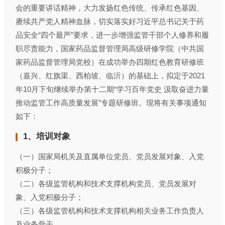
会的重要讲话精神，大力发扬红色传统、传承红色基因、
赓续共产党人精神血脉，切实落实好习近平总书记关于药
品安全“四个最严”要求，进一步增强监管干部个人修养和履
职尽责能力，国家药品监督管理局高级研修学院（中共国
家药品监督管理局党校）在成功举办四期红色教育研修班
（嘉兴、红旗渠、西柏坡、临沂）的基础上，拟定于2021
年10月下旬继续举办第十二期“学习百年党史 汲取奋进力量
推动监管工作高质量发展”专题研修班。现将有关事项通知
如下：
1、培训对象
（一）国家局机关及直属单位党员、党员发展对象、入党
积极分子；
（二）各级监管机构和技术支撑机构党员、党员发展对
象、入党积极分子；
（三）各级监管机构和技术支撑机构相关业务工作负责人
及业务骨干。