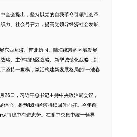
中全会提出，坚持以党的自我革命引领社会革
组织力、社会号召力，提高党领导经济社会发展
展东西互济、南北协同、陆海统筹的区域发展
大战略、主体功能区战略、新型城镇化战略，到
下坚持一盘棋，激活构建新发展格局的“一池春
月26日，习近平总书记主持中央政治局会议，
市场信心，推动我国经济持续回升向好。今年前
运行保持稳中有进态势。在党中央集中统一领导