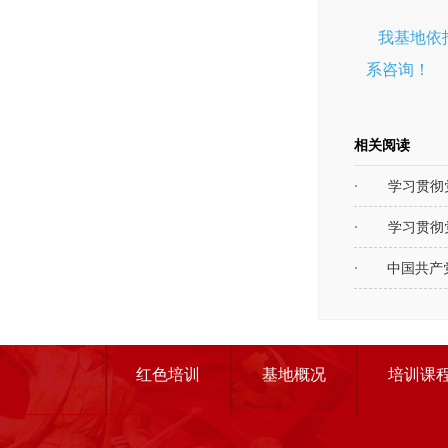
我基地依
系咨询！
相关阅读
学习贯彻
学习贯彻
中国共产
红色培训
基地概况
培训课