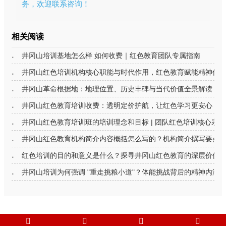
务，欢迎联系咨询！
相关阅读
井冈山培训基地怎么样 如何收费｜红色教育团队专属指南
井冈山红色培训机构核心职能与时代作用，红色教育赋能精神传
井冈山革命根据地：地理位置、历史丰碑与当代价值全景解读
井冈山红色教育培训收费：透明定价护航，让红色学习更安心
井冈山红色教育培训班的培训理念和目标 | 团队红色培训核心宗
井冈山红色教育机构简介内容概括怎么写的？机构简介撰写要点
红色培训的目的和意义是什么？探寻井冈山红色教育的深层价值
井冈山培训为何强调 "重走挑粮小道"？体能挑战背后的精神内涵