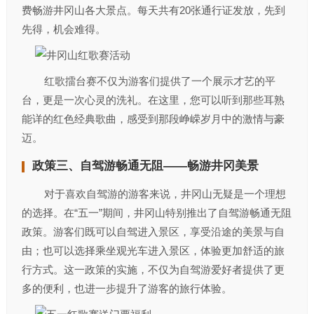
费畅游井冈山各大景点。每天共有20张通行证发放，先到
先得，机会难得。
红歌擂台赛不仅为游客们提供了一个展示才艺的平
台，更是一次心灵的洗礼。在这里，您可以听到那些耳熟
能详的红色经典歌曲，感受到那段峥嵘岁月中的激情与豪
迈。
政策三、自驾游畅通无阻——畅游井冈美景
对于喜欢自驾游的游客来说，井冈山无疑是一个理想
的选择。在“五一”期间，井冈山特别推出了自驾游畅通无阻
政策。游客们既可以自驾进入景区，享受沿途的美景与自
由；也可以选择乘坐观光车进入景区，体验更加舒适的旅
行方式。这一政策的实施，不仅为自驾游爱好者提供了更
多的便利，也进一步提升了游客的旅行体验。