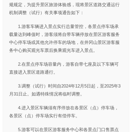
规规定，为提升景区旅游体验感，现将景区道路交通运行
机制调整（试行）有关事项通告如下：
1.游客车辆进入景点实行总量管控，各景点停车场承
载量达到峰值时，游客须将自带车辆停放在景区游客服务
中心停车场或其他允许停车的场地，在井冈山景区游客服
务中心购买观光车票后换乘观光车进入景点。
2.在景点停车场容量内，游客自带七座及以下车辆可
直接进入景区道路通行。
3.调整（试行）时间自2024年12月5日起，至2025年3
月31日止。如遇特殊情况将临时调整。
4.进入景区车辆须有序停放在各景区（点）停车场，
各景区（点）停车场实行有偿停车。
5.游客可以在景区游客服务中心和各景点门口售票点