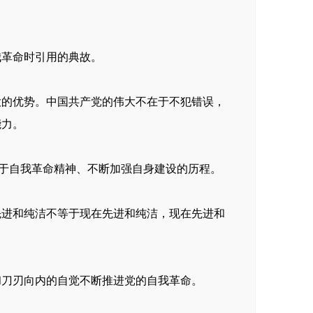
我革命时引用的典故。
大的优势。中国共产党的伟大不在于不犯错误，
能力。
勇于自我革命精神、不断加强自身建设的历程。
先进和纯洁不等于现在先进和纯洁，现在先进和
和刀刃向内的自觉不断推进党的自我革命。