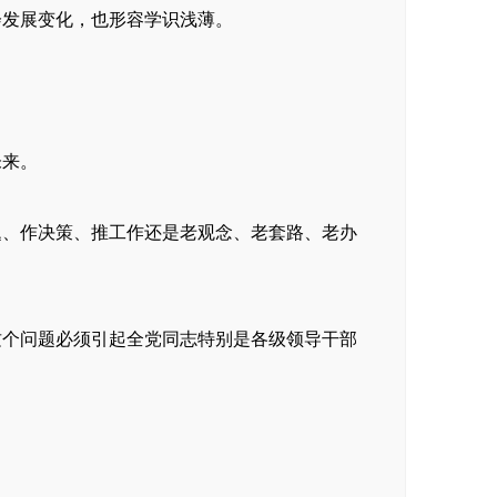
会发展变化，也形容学识浅薄。
未来。
题、作决策、推工作还是老观念、老套路、老办
这个问题必须引起全党同志特别是各级领导干部