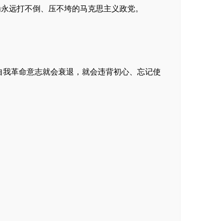
为永远打不倒、压不垮的马克思主义政党。
，自我革命意志就会衰退，就会违背初心、忘记使