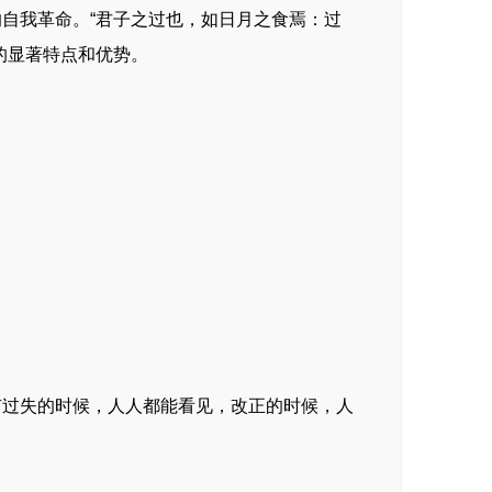
自我革命。“君子之过也，如日月之食焉：过
的显著特点和优势。
有过失的时候，人人都能看见，改正的时候，人