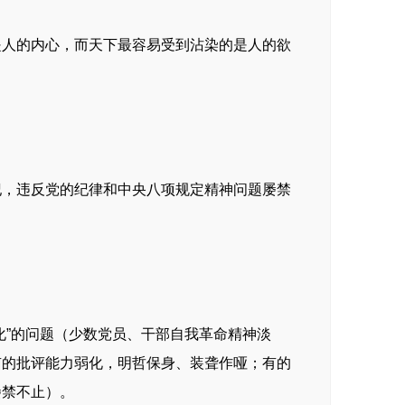
是人的内心，而天下最容易受到沾染的是人的欲
纪，违反党的纪律和中央八项规定精神问题屡禁
化”的问题（少数党员、干部自我革命精神淡
有的批评能力弱化，明哲保身、装聋作哑；有的
屡禁不止）。