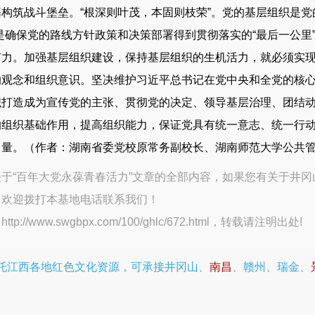
筑战斗堡垒。“根深则叶茂，本固则枝荣”。党的基层组织是党
是确保党的路线方针政策和决策部署得到贯彻落实的“最后一公里
有力。加强基层组织建设，保持基层组织的生机活力，就必须实
的观念和组织意识。坚决维护习近平总书记在党中央和全党的核
织打造成为宣传党的主张、贯彻党的决定、领导基层治理、团结
的组织基础作用，提高组织能力，保证党具有统一意志、统一行
力量。（作者：湖南省委党校原常务副校长、湖南师范大学公共
于“百年大党永葆青春活力”文章的全部内容，如果您有关于
井冈
，欢迎拨打本基地电话联系我们！
：
http://www.swgbpx.com/100/ghlc/672.html
，转载请注明出处!
托江西各地红色文化资源，可承接井冈山、
南昌
、赣州、瑞金、