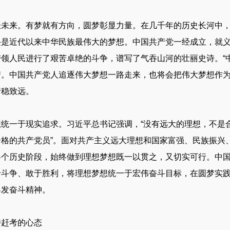
来。有梦就有方向，圆梦彰显力量。在几千年的历史长河中，
兴是近代以来中华民族最伟大的梦想。中国共产党一经成立，就
领人民进行了艰苦卓绝的斗争，谱写了气吞山河的壮丽史诗。“
梦。中国共产党人追逐伟大梦想一路走来，也将会把伟大梦想作
行稳致远。
一于现实追求。习近平总书记强调，“没有远大的理想，不是合
格的共产党员”。面对共产主义远大理想和国家富强、民族振兴、
各个历史阶段，始终做到理想梦想既一以贯之，又切实可行。中
于斗争、敢于胜利，将理想梦想统一于宏伟奋斗目标，在圆梦实
焕发奋斗精神。
赶考的心态