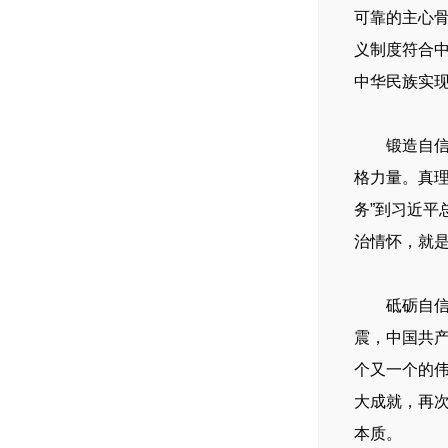
可靠的主心骨
义制度符合
中华民族实现
锻造自信的
格力量。真
务”到习近平
治情怀，就是
砥砺自信的政
震，中国共
个又一个的伟
大成就，再
本质。