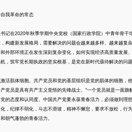
自我革命的常态
记在2020年秋季学期中央党校（国家行政学院）中青年骨干培
念，构建新发展格局，需要解决的问题会越来越多样、越来越复杂
件和外部环境正在发生深刻复杂变化，如何实现经济高质量发展
先机，筑牢党长期执政的坚实根基，是党在新时代亟待解决的问
活肌体细胞。共产党员和党的基层组织是党的肌体的细胞，他
产党员是具有共产主义觉悟的先锋战士。“一个党员就是一面旗
对党的态度和认同度。中国共产党要永葆青春活力，必须做到理
僵化，纪律不弱化，斗志不滑坡，精神不懈怠，要求不放松，行
力和朝气蓬勃的青春活力。