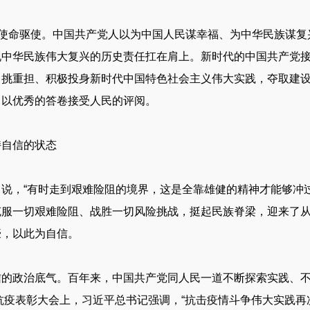
使命驱使。中国共产党人以为中国人民谋幸福、为中华民族谋复
现中华民族伟大复兴的历史责任扛在肩上。新时代的中国共产党
勇挑重担、积极投身新时代中国特色社会主义伟大实践，夺取建
，以优秀的答卷接受人民的评阅。
自信的状态
，“有时走到艰难险阻的境界，这是全靠雄健的精神才能够冲过
克服一切艰难险阻、战胜一切风险挑战，挺起民族脊梁，迎来了
豪，以此为自信。
政治底气。百年来，中国共产党同人民一道不断探索实践、不
抗疫表彰大会上，习近平总书记强调，“抗击疫情斗争伟大实践