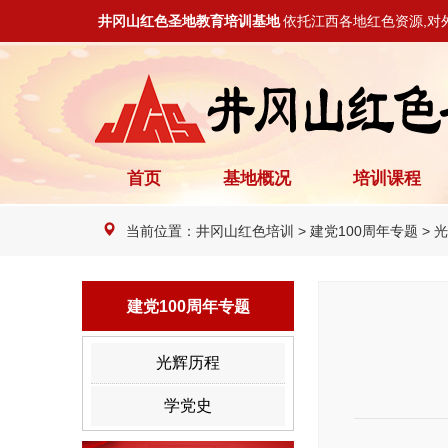
井冈山红色圣地教育培训基地
依托江西各地红色资源,对
首页
基地概况
培训课程
当前位置：
井冈山红色培训
>
建党100周年专题
>
光
建党100周年专题
光辉历程
学党史