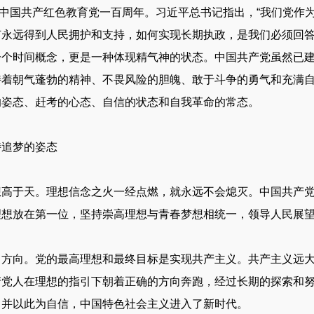
是中国共产红色教育党一百周年。习近平总书记指出，“我们党作
何永远得到人民拥护和支持，如何实现长期执政，是我们必须回答
一个时间概念，更是一种体现精气神的状态。中国共产党虽然已
持着朝气蓬勃的精神、不畏风险的胆魄、敢于斗争的勇气和充满
的姿态、赶考的心态、自信的状态和自我革命的常态。
追梦的姿态
于天。理想信念之火一经点燃，就永远不会熄灭。中国共产党
理想放在第一位，坚持崇高理想与青春梦想相统一，领导人民展
向。党的最高理想和最终目标是实现共产主义。共产主义远大
产党人在理想的指引下朝着正确的方向奔跑，经过长期的探索和
，并以此为自信，中国特色社会主义进入了新时代。